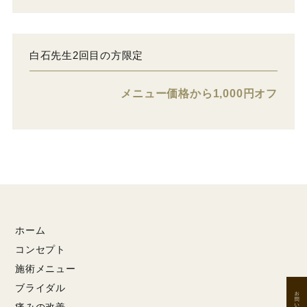
白石先生2回目の方限定
メニュー価格から1,000円オフ
ホーム
コンセプト
施術メニュー
ブライダル