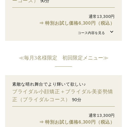
ーコース）
90分
通常13,300円
⇒ 特別お試し価格6,300円（税込）
≪毎月3名様限定 初回限定メニュー≫
素敵な晴れ舞台でより輝いて欲しい♪
ブライダル小顔矯正＋ブライダル美姿勢矯
正（ブライダルコース）
90分
通常13,300円
⇒ 特別お試し価格6,300円（税込）