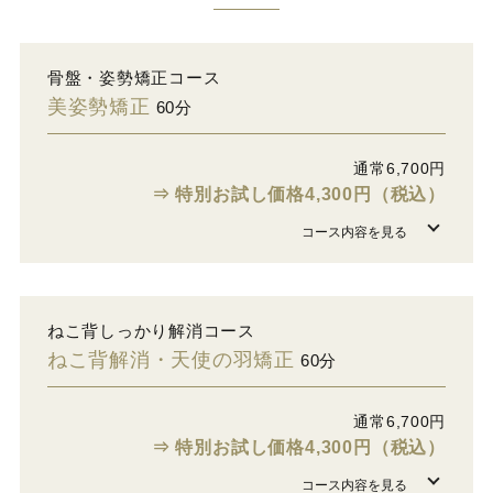
骨盤・姿勢矯正コース
美姿勢矯正
60分
通常6,700円
⇒ 特別お試し価格4,300円（税込）
ねこ背しっかり解消コース
ねこ背解消・天使の羽矯正
60分
通常6,700円
⇒ 特別お試し価格4,300円（税込）