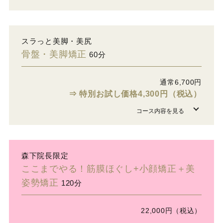
スラっと美脚・美尻
骨盤・美脚矯正
60分
通常6,700円
⇒ 特別お試し価格4,300円（税込）
森下院長限定
ここまでやる！筋膜ほぐし+小顔矯正＋美
姿勢矯正
120分
22,000円（税込）