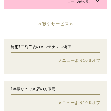
≪割引サービス≫
施術7回終了後のメンテナンス矯正
メニューより10％オフ
1年振りのご来店の方限定
メニューより10％オフ