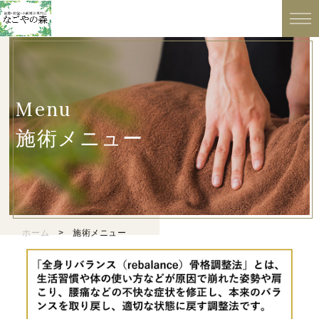
Menu
施術メニュー
ホーム
> 施術メニュー